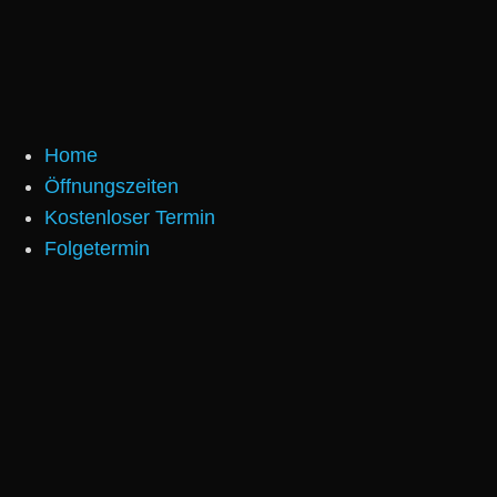
Home
Öffnungszeiten
Kostenloser Termin
Folgetermin