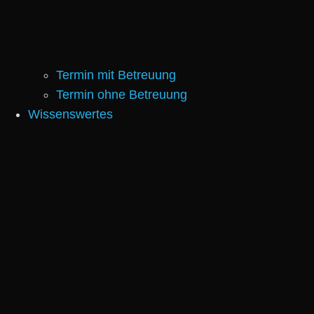
Termin mit Betreuung
Termin ohne Betreuung
Wissenswertes