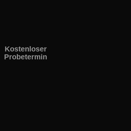
Kostenloser
Probetermin