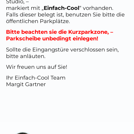
Studio, –
markiert mit „
Einfach-Cool
“ vorhanden.
Falls dieser belegt ist, benutzen Sie bitte die
öffentlichen Parkplätze.
Bitte beachten sie die Kurzparkzone, –
Parkscheibe unbedingt einlegen!
Sollte die Eingangstüre verschlossen sein,
bitte anläuten.
Wir freuen uns auf Sie!
Ihr Einfach-Cool Team
Margit Gartner