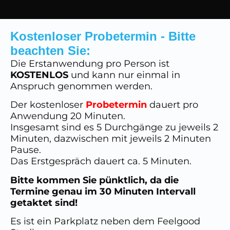
Kostenloser Probetermin - Bitte
beachten Sie:
Die Erstanwendung pro Person ist
KOSTENLOS
und kann nur einmal in
Anspruch genommen werden.
Der kostenloser
Probetermin
dauert pro
Anwendung 20 Minuten.
Insgesamt sind es 5 Durchgänge zu jeweils 2
Minuten, dazwischen mit jeweils 2 Minuten
Pause.
Das Erstgespräch dauert ca. 5 Minuten.
Bitte kommen Sie pünktlich, da die
Termine genau im 30 Minuten Intervall
getaktet sind!
Es ist ein Parkplatz neben dem Feelgood