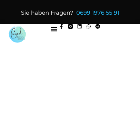
Sie haben Fragen?
0699 1976 55 91