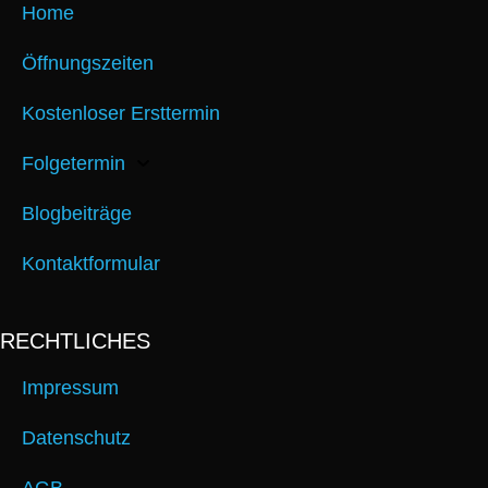
Home
Öffnungszeiten
Kostenloser Ersttermin
Folgetermin
Blogbeiträge
Kontaktformular
RECHTLICHES
Impressum
Datenschutz