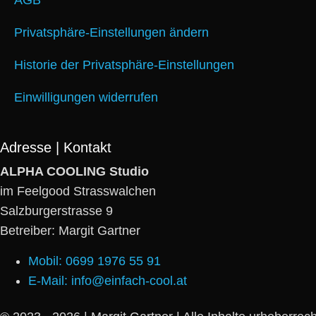
AGB
Privatsphäre-Einstellungen ändern
Historie der Privatsphäre-Einstellungen
Einwilligungen widerrufen
Adresse | Kontakt
ALPHA COOLING Studio
im Feelgood Strasswalchen
Salzburgerstrasse 9
Betreiber: Margit Gartner
Mobil: 0699 1976 55 91
E-Mail: info@einfach-cool.at