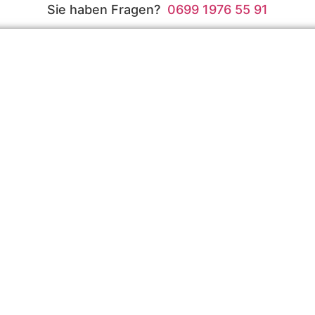
Sie haben Fragen?
0699 1976 55 91