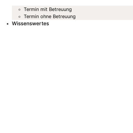
Termin mit Betreuung
Termin ohne Betreuung
Wissenswertes