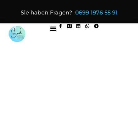
Sie haben Fragen?
0699 1976 55 91