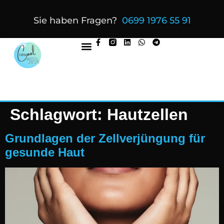
Sie haben Fragen?
0699 1976 55 91
Schlagwort:
Hautzellen
Grundlagen der Zellverjüngung für
gesunde Haut