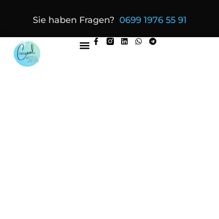
Sie haben Fragen?
0699 1976 55 91