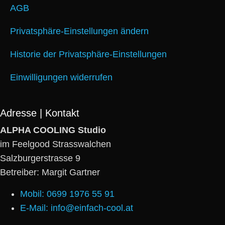
AGB
Privatsphäre-Einstellungen ändern
Historie der Privatsphäre-Einstellungen
Einwilligungen widerrufen
Adresse | Kontakt
ALPHA COOLING Studio
im Feelgood Strasswalchen
Salzburgerstrasse 9
Betreiber: Margit Gartner
Mobil: 0699 1976 55 91
E-Mail: info@einfach-cool.at