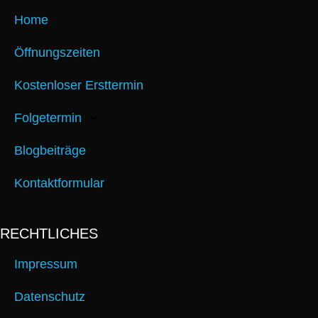
Home
Öffnungszeiten
Kostenloser Ersttermin
Folgetermin
Blogbeiträge
Kontaktformular
RECHTLICHES
Impressum
Datenschutz