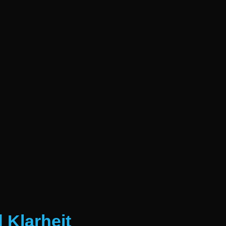
 Klarheit