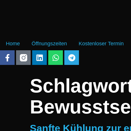
Home
Öffnungszeiten
Kostenloser Termin
Schlagwor
Bewusstse
Sanfte Kühlung zur e