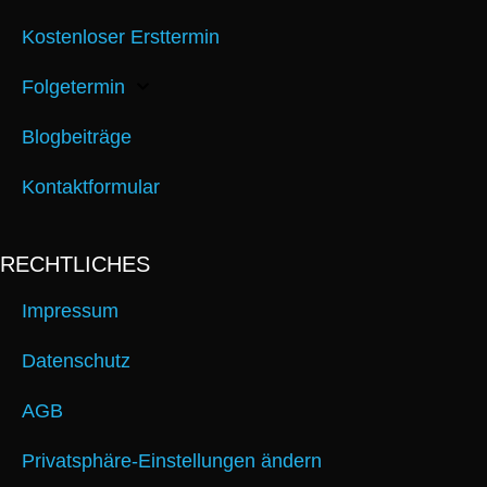
Kostenloser Ersttermin
Folgetermin
Blogbeiträge
Kontaktformular
RECHTLICHES
Impressum
Datenschutz
AGB
Privatsphäre-Einstellungen ändern