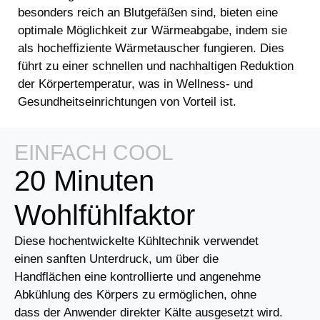
besonders reich an Blutgefäßen sind, bieten eine
optimale Möglichkeit zur Wärmeabgabe, indem sie
als hocheffiziente Wärmetauscher fungieren. Dies
führt zu einer schnellen und nachhaltigen Reduktion
der Körpertemperatur, was in Wellness- und
Gesundheitseinrichtungen von Vorteil ist.
EINFACH COOL
20 Minuten
Wohlfühlfaktor
Diese hochentwickelte Kühltechnik verwendet
einen sanften Unterdruck, um über die
Handflächen eine kontrollierte und angenehme
Abkühlung des Körpers zu ermöglichen, ohne
dass der Anwender direkter Kälte ausgesetzt wird.