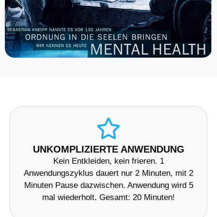
UNKOMPLIZIERTE ANWENDUNG
Kein Entkleiden, kein frieren. 1
Anwendungszyklus dauert nur 2 Minuten, mit 2
Minuten Pause dazwischen. Anwendung wird 5
mal wiederholt. Gesamt: 20 Minuten!