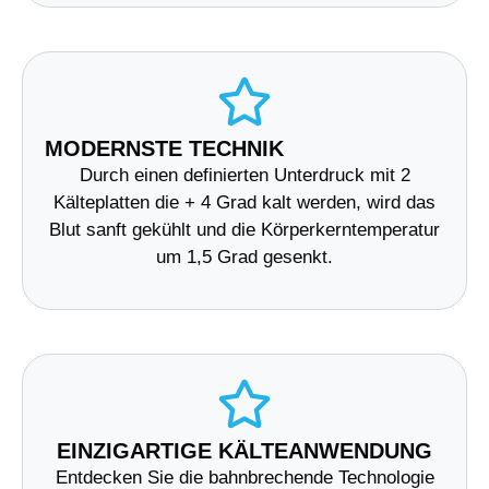
MODERNSTE TECHNIK
Durch einen definierten Unterdruck mit 2
Kälteplatten die + 4 Grad kalt werden, wird das
Blut sanft gekühlt und die Körperkerntemperatur
um 1,5 Grad gesenkt.
EINZIGARTIGE KÄLTEANWENDUNG
Entdecken Sie die bahnbrechende Technologie