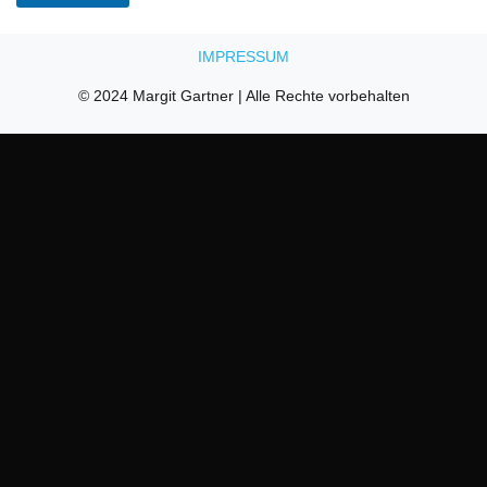
IMPRESSUM
© 2024 Margit Gartner
|
Alle Rechte vorbehalten