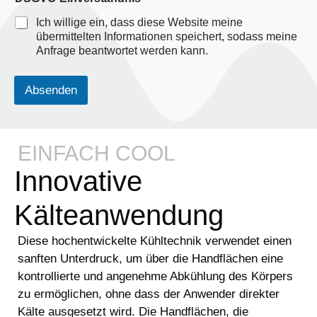
Ich willige ein, dass diese Website meine
übermittelten Informationen speichert, sodass meine
Anfrage beantwortet werden kann.
Absenden
EINFACH COOL
Innovative
Kälteanwendung
Diese hochentwickelte Kühltechnik verwendet einen
sanften Unterdruck, um über die Handflächen eine
kontrollierte und angenehme Abkühlung des Körpers
zu ermöglichen, ohne dass der Anwender direkter
Kälte ausgesetzt wird. Die Handflächen, die