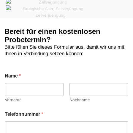
Bereit für einen kostenlosen
Probetermin?
Bitte füllen Sie dieses Formular aus, damit wir uns mit
Ihnen in Verbindung setzen können:
Name
*
Vorname
Nachname
Telefonnummer
*