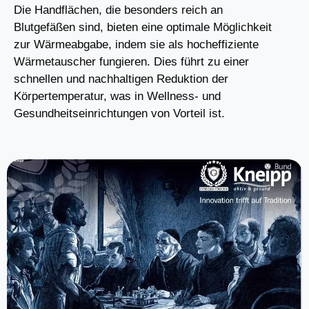
Die Handflächen, die besonders reich an
Blutgefäßen sind, bieten eine optimale Möglichkeit
zur Wärmeabgabe, indem sie als hocheffiziente
Wärmetauscher fungieren. Dies führt zu einer
schnellen und nachhaltigen Reduktion der
Körpertemperatur, was in Wellness- und
Gesundheitseinrichtungen von Vorteil ist.