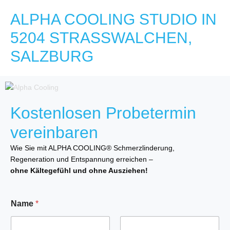
ALPHA COOLING STUDIO IN
5204 STRASSWALCHEN, S
ALZBURG
Kostenlosen Probetermin
vereinbaren
Wie Sie mit ALPHA COOLING® Schmerzlinderung,
Regeneration und Entspannung erreichen –
ohne Kältegefühl und ohne Ausziehen!
Name
*