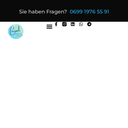
Sie haben Fragen?
0699 1976 55 91