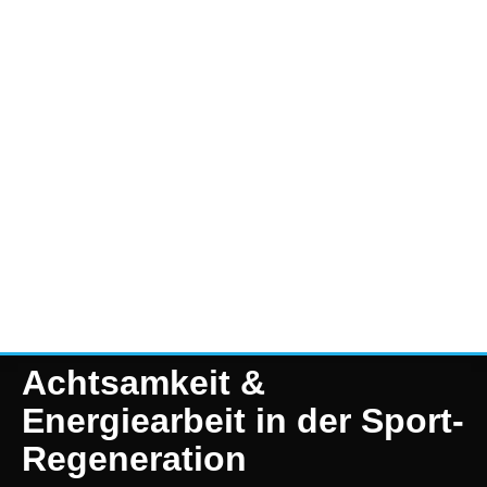
Achtsamkeit &
Energiearbeit in der Sport-
Regeneration