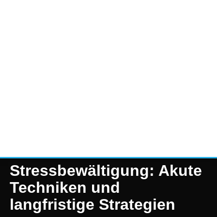
Stressbewältigung: Akute
Techniken und
langfristige Strategien