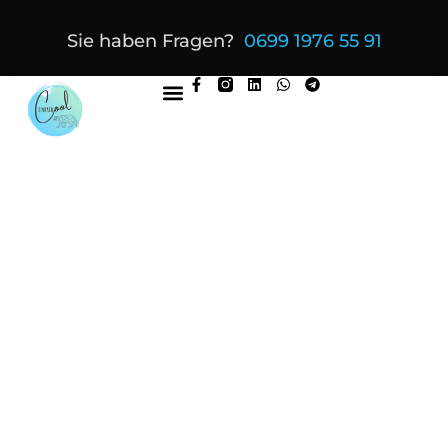
Sie haben Fragen?
0699 1976 55 91